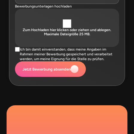
Bewerbungsunterlagen hochladen
Zum Hochladen hier klicken oder ziehen und ablegen.
Maximale Dateigröße 25 MB.
Ich bin damit einverstanden, dass meine Angaben im 
Rahmen meiner Bewerbung gespeichert und verarbeitet 
werden, um meine Eignung für die Stelle zu prüfen.
Jetzt Bewerbung absenden