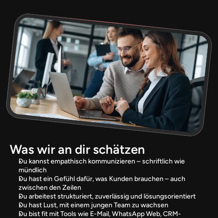
Was wir an dir schätzen
Du kannst empathisch kommunizieren – schriftlich wie 
mündlich
Du hast ein Gefühl dafür, was Kunden brauchen – auch 
zwischen den Zeilen
Du arbeitest strukturiert, zuverlässig und lösungsorientiert
Du hast Lust, mit einem jungen Team zu wachsen
Du bist fit mit Tools wie E-Mail, WhatsApp Web, CRM-