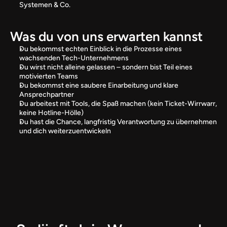
Systemen & Co.
Was du von uns erwarten kannst
Du bekommst echten Einblick in die Prozesse eines 
wachsenden Tech-Unternehmens
Du wirst nicht alleine gelassen – sondern bist Teil eines 
motivierten Teams
Du bekommst eine saubere Einarbeitung und klare 
Ansprechpartner
Du arbeitest mit Tools, die Spaß machen (kein Ticket-Wirrwarr, 
keine Hotline-Hölle)
Du hast die Chance, langfristig Verantwortung zu übernehmen 
und dich weiterzuentwickeln