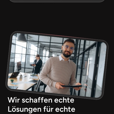
Wir schaffen echte 
Lösungen für echte 