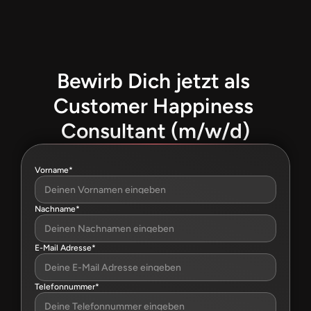
Jetzt bewerben
Bewirb Dich jetzt als 
Customer Happiness 
Consultant (m/w/d)
Vorname*
Nachname*
E-Mail Adresse*
Telefonnummer*