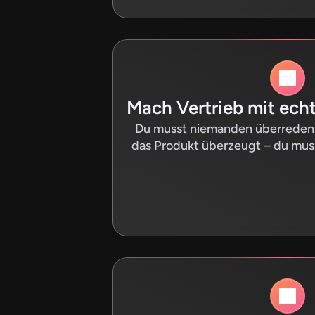
Mach Vertrieb mit ec
Du musst niemanden überreden. D
das Produkt überzeugt – du mus