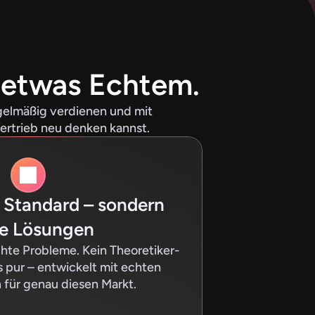
 etwas Echtem.
gelmäßig verdienen und mit 
ertrieb neu denken kannst.
 Standard – sondern 
e Lösungen
hte Probleme. Kein Theoretiker-
s pur – entwickelt mit echten 
 für genau diesen Markt.