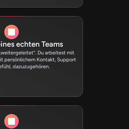
eines echten Teams
weitergeleitet“. Du arbeitest mit 
t persönlichem Kontakt, Support 
fühl, dazuzugehören.