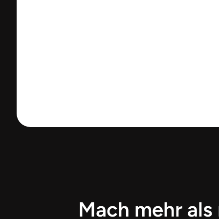
Mach mehr als 